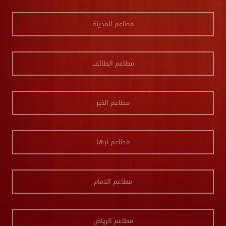
مطاعم المدينة
مطاعم الطائف
مطاعم الخبر
مطاعم أبها
مطاعم الدمام
مطاعم الرياض