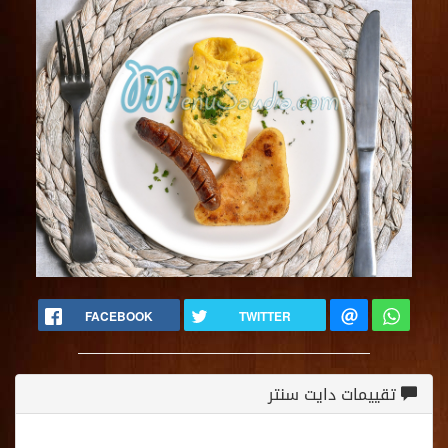
FACEBOOK
TWITTER
تقييمات دايت سنتر