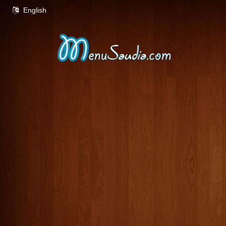
English