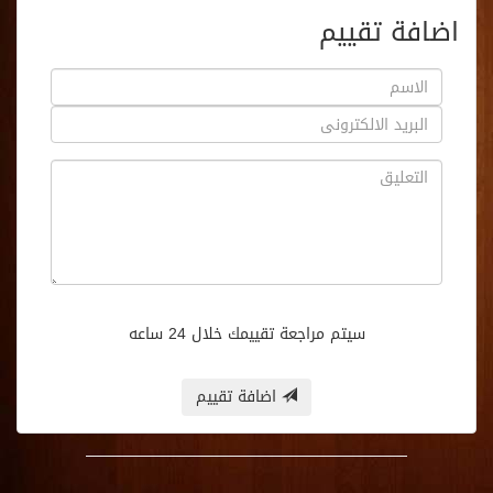
اضافة تقييم
سيتم مراجعة تقييمك خلال 24 ساعه
اضافة تقييم