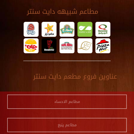
مطاعم شبيهه دايت سنتر
عناوين فروع مطعم دايت سنتر
مطاعم الاحساء
مطاعم ينبع