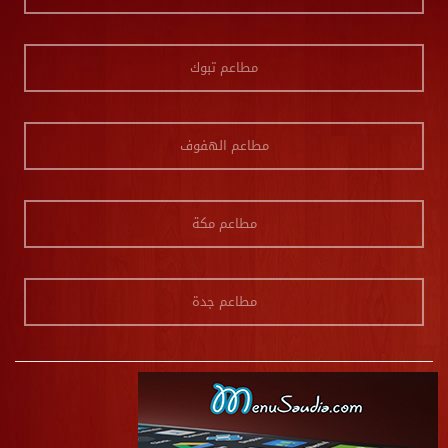
مطاعم تبوك
مطاعم الهفوف
مطاعم مكة
مطاعم جدة